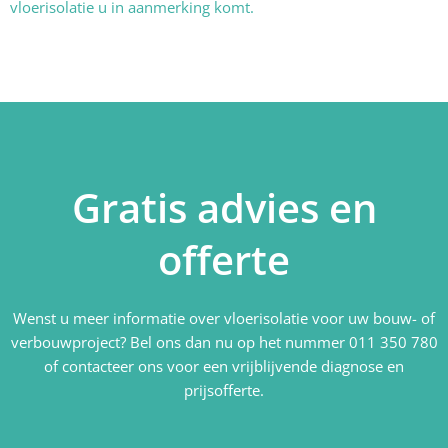
vloerisolatie u in aanmerking komt.
Gratis advies en
offerte
Wenst u meer informatie over vloerisolatie voor uw bouw- of
verbouwproject? Bel ons dan nu op het nummer 011 350 780
of contacteer ons voor een vrijblijvende diagnose en
prijsofferte.