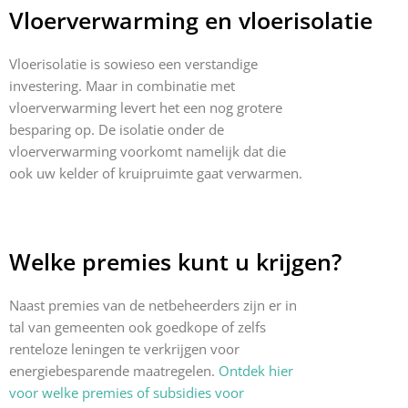
Vloerverwarming en vloerisolatie
Vloerisolatie is sowieso een verstandige
investering. Maar in combinatie met
vloerverwarming levert het een nog grotere
besparing op. De isolatie onder de
vloerverwarming voorkomt namelijk dat die
ook uw kelder of kruipruimte gaat verwarmen.
Welke premies kunt u krijgen?
Naast premies van de netbeheerders zijn er in
tal van gemeenten ook goedkope of zelfs
renteloze leningen te verkrijgen voor
energiebesparende maatregelen.
Ontdek hier
voor welke premies of subsidies voor