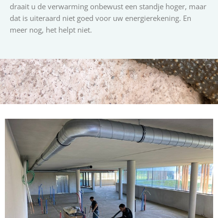
draait u de verwarming onbewust een standje hoger, maar
dat is uiteraard niet goed voor uw energierekening. En
meer nog, het helpt niet.