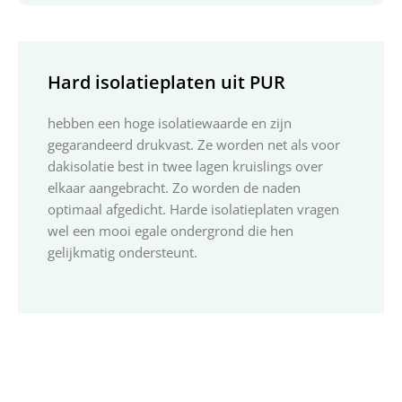
Hard isolatieplaten uit PUR
hebben een hoge isolatiewaarde en zijn
gegarandeerd drukvast. Ze worden net als voor
dakisolatie best in twee lagen kruislings over
elkaar aangebracht. Zo worden de naden
optimaal afgedicht. Harde isolatieplaten vragen
wel een mooi egale ondergrond die hen
gelijkmatig ondersteunt.