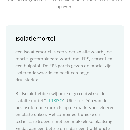
oplevert.
Isolatiemortel
een isolatiemortel is een vloerisolatie waarbij de
mortel gecombineerd wordt met EPS, cement en
een hulpstof. De EPS parels geven de mortel zijn
isolerende waarde en heeft een hoge
druksterkte.
Bij Isolair hebben wij onze eigen ontwikkelde
isolatiemortel “
ULTRISO
“. Ultriso is één van de
best isolerende mortels op de markt voor vloeren
en platte daken. Het combineert unieke en
technische troeven met een makkelijke plaatsing.
En dat aan een betere prijs dan een traditionele