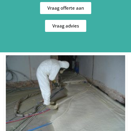
Vraag offerte aan
Vraag advies