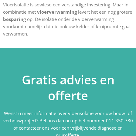
Vloerisolatie is sowieso een verstandige investering. Maar in
combinatie met
vloerverwarming
levert het een nog grotere
besparing
op. De isolatie onder de vloerverwarming
voorkomt namelijk dat die ook uw kelder of kruipruimte gaat
verwarmen.
Gratis advies en
offerte
Wenst u meer informatie over vloerisolatie voor uw bouw- of
verbouwproject? Bel ons dan nu op het nummer 011 350 780
of contacteer ons voor een vrijblijvende diagnose en
prijsofferte.