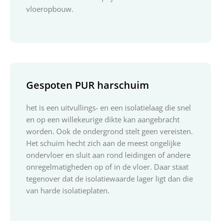
vloeropbouw.
Gespoten PUR harschuim
het is een uitvullings- en een isolatielaag die snel
en op een willekeurige dikte kan aangebracht
worden. Ook de ondergrond stelt geen vereisten.
Het schuim hecht zich aan de meest ongelijke
ondervloer en sluit aan rond leidingen of andere
onregelmatigheden op of in de vloer. Daar staat
tegenover dat de isolatiewaarde lager ligt dan die
van harde isolatieplaten.