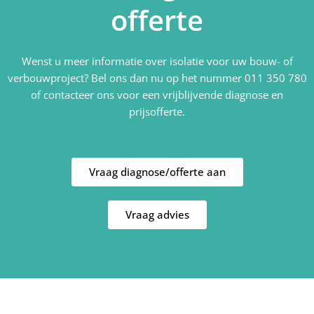
offerte
Wenst u meer informatie over isolatie voor uw bouw- of
verbouwproject? Bel ons dan nu op het nummer 011 350 780
of contacteer ons voor een vrijblijvende diagnose en
prijsofferte.
Vraag diagnose/offerte aan
Vraag advies