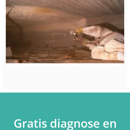
Gratis diagnose en