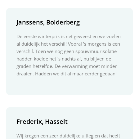
Janssens, Bolderberg
De eerste winterprik is net geweest en we voelen
al duidelijk het verschil! Vooral ’s morgens is een
verschil. Toen we nog geen spouwmuurisolatie
hadden koelde het ‘s nachts af, nu blijven de
graden hetzelfde. De verwarming moet minder
draaien. Hadden we dit al maar eerder gedaan!
Frederix, Hasselt
Wij kregen een zeer duidelijke uitleg en dat heeft