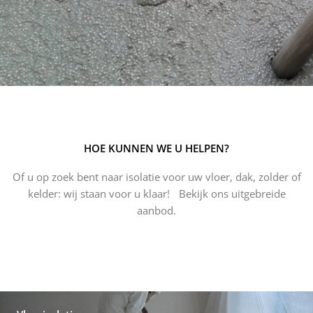
HOE KUNNEN WE U HELPEN?
Of u op zoek bent naar isolatie voor uw vloer, dak, zolder of
kelder: wij staan voor u klaar! Bekijk ons uitgebreide
aanbod.